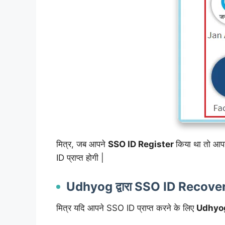
मित्र, जब आपने
SSO ID Register
किया था तो आप
ID प्राप्त होगी |
Udhyog द्वारा SSO ID Recove
मित्र यदि आपने SSO ID प्राप्त करने के लिए
Udhyo