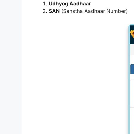
Udhyog Aadhaar
SAN
(Sanstha Aadhaar Number)