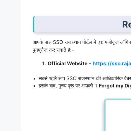
Re
आपके पास SSO राजस्थान पोर्टल में एक पंजीकृत लॉगि
पुनर्प्राप्त कर सकते हैं:-
Official Website
:-
https://sso.raj
सबसे पहले आप SSO राजस्थान की आधिकारिक वेबस
इसके बाद, मुख्य पृष्ठ पर आपको “
I Forgot my Di