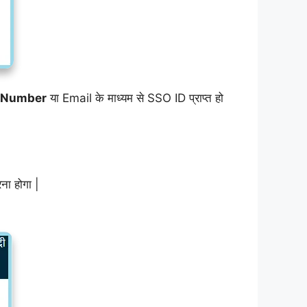
 Number
या Email के माध्यम से SSO ID प्राप्त हो
ा होगा |