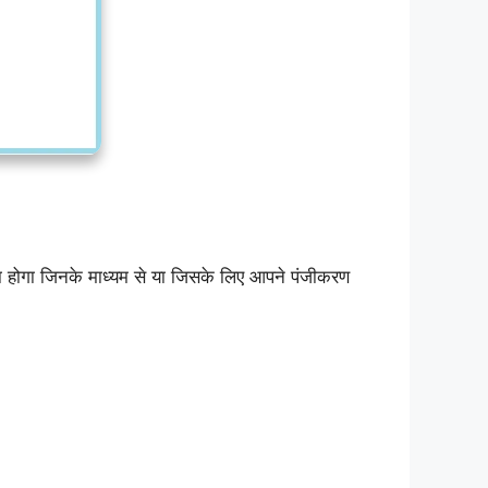
ा होगा जिनके माध्यम से या जिसके लिए आपने पंजीकरण