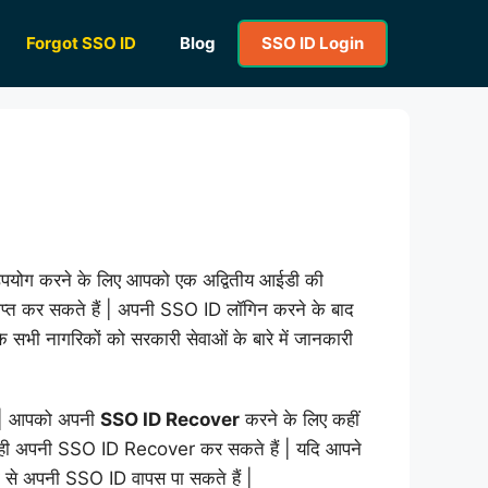
Forgot SSO ID
Blog
SSO ID Login
 उपयोग करने के लिए आपको एक अद्वितीय आईडी की
प्त कर सकते हैं | अपनी SSO ID लॉगिन करने के बाद
 सभी नागरिकों को सरकारी सेवाओं के बारे में जानकारी
है | आपको अपनी
SSO ID Recover
करने के लिए कहीं
ुद ही अपनी SSO ID Recover कर सकते हैं | यदि आपने
ी से अपनी SSO ID वापस पा सकते हैं |