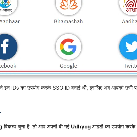
ने इन IDs का उपयोग करके SSO ID बनाई थी, इसलिए अब आपको उसी प
r
g
विकल्प चुना है, तो आप अपनी दी गई
Udhyog
आईडी का उपयोग करके 