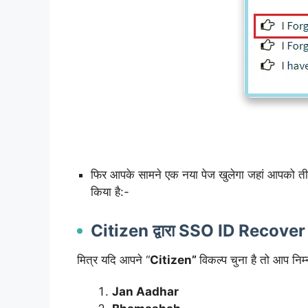
फिर आपके सामने एक नया पेज खुलेगा जहां आपको तीन
किया है:-
Citizen द्वारा SSO ID Recover
मित्र यदि आपने “
Citizen”
विकल्प चुना है तो आप नि
Jan Aadhar