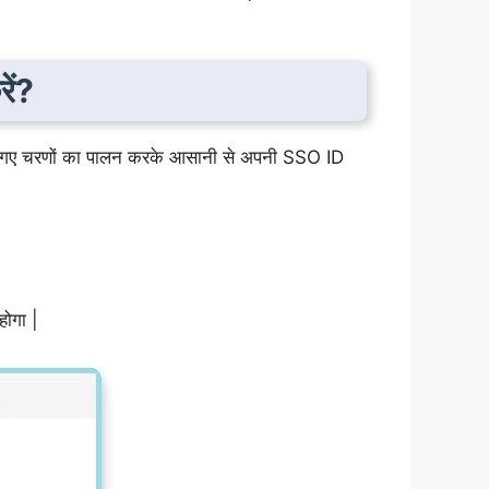
ें?
दिए गए चरणों का पालन करके आसानी से अपनी SSO ID
होगा |