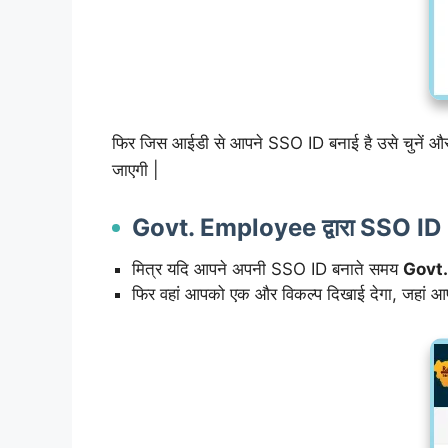
फिर जिस आईडी से आपने SSO ID बनाई है उसे चुनें और
जाएगी |
Govt. Employee द्वारा SSO I
मित्र यदि आपने अपनी SSO ID बनाते समय
Govt
फिर वहां आपको एक और विकल्प दिखाई देगा, जहां आ