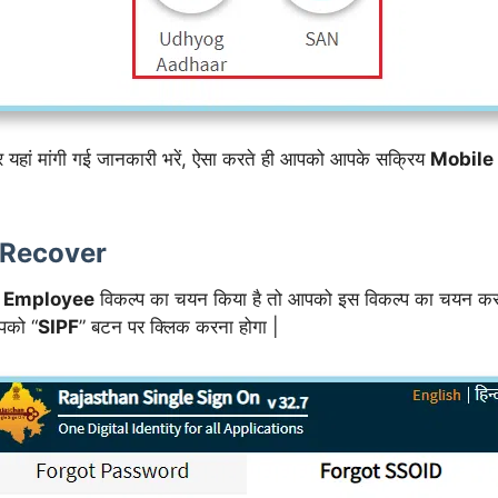
 यहां मांगी गई जानकारी भरें, ऐसा करते ही आपको आपके सक्रिय
Mobile
D Recover
. Employee
विकल्प का चयन किया है तो आपको इस विकल्प का चयन करन
पको “
SIPF
” बटन पर क्लिक करना होगा |