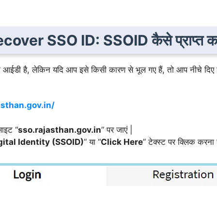
cover SSO ID: SSOID कैसे प्राप्त कर
न आईडी है, लेकिन यदि आप इसे किसी कारण से भूल गए हैं, तो आप नीचे 
asthan.gov.in/
ाइट “
sso.rajasthan.gov.in
” पर जाएं |
gital Identity (SSOID)
” या “
Click Here
” टेक्स्ट पर क्लिक करना 