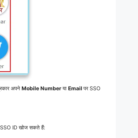
्रकार अपने
Mobile Number
या
Email
पर SSO
SSO ID खोज सकते हैं: