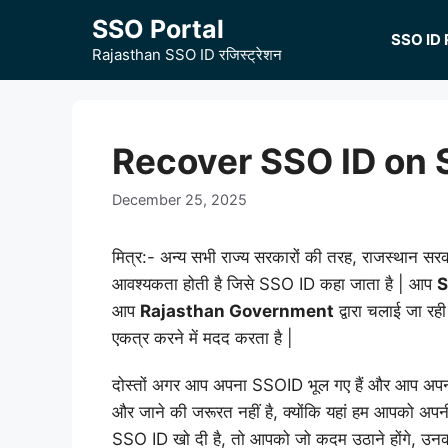
Skip
SSO Portal
to
SSO ID 
Rajasthan SSO ID रजिस्ट्रेशन
content
Recover SSO ID on 
December 25, 2025
मित्र:- अन्य सभी राज्य सरकारों की तरह, राजस्थान सर
आवश्यकता होती है जिसे SSO ID कहा जाता है | आप
S
आप
Rajasthan Government
द्वारा चलाई जा रह
एकत्र करने में मदद करता है |
दोस्तों अगर आप अपना SSOID भूल गए हैं और आप अपनी
और जाने की जरूरत नहीं है, क्योंकि यहां हम आपको अ
SSO ID खो दी है, तो आपको जो कदम उठाने होंगे, उनकी