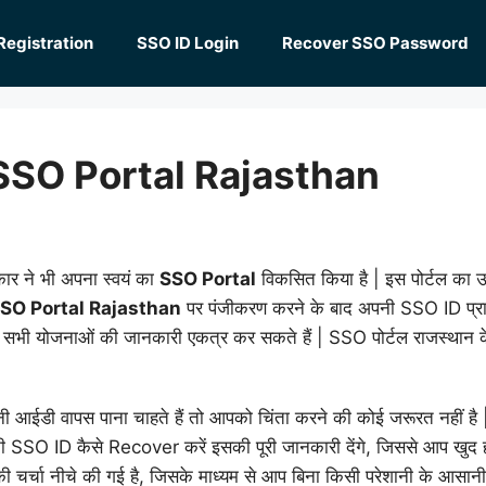
Registration
SSO ID Login
Recover SSO Password
SSO Portal Rajasthan
कार ने भी अपना स्वयं का
SSO Portal
विकसित किया है | इस पोर्टल का
SO Portal Rajasthan
पर पंजीकरण करने के बाद अपनी SSO ID प्रा
ी सभी योजनाओं की जानकारी एकत्र कर सकते हैं | SSO पोर्टल राजस्थान के
 आईडी वापस पाना चाहते हैं तो आपको चिंता करने की कोई जरूरत नहीं 
पनी SSO ID कैसे Recover करें इसकी पूरी जानकारी देंगे, जिससे आप ख
 चर्चा नीचे की गई है, जिसके माध्यम से आप बिना किसी परेशानी के आसान