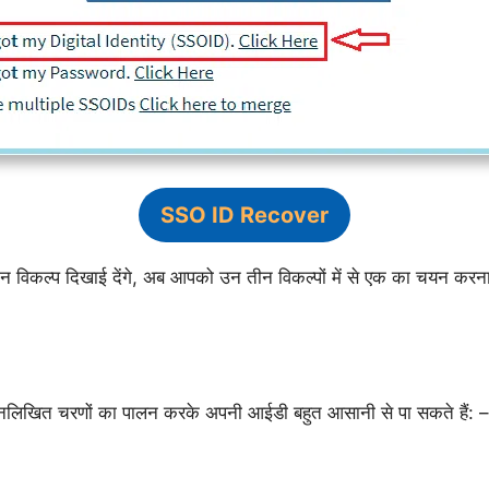
SSO ID Recover
 विकल्प दिखाई देंगे, अब आपको उन तीन विकल्पों में से एक का चयन करन
म्नलिखित चरणों का पालन करके अपनी आईडी बहुत आसानी से पा सकते हैं: –